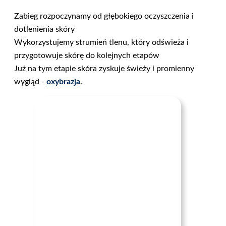
Zabieg rozpoczynamy od głębokiego oczyszczenia i
dotlenienia skóry
Wykorzystujemy strumień tlenu, który odświeża i
przygotowuje skórę do kolejnych etapów
Już na tym etapie skóra zyskuje świeży i promienny
wygląd -
oxybrazja
.