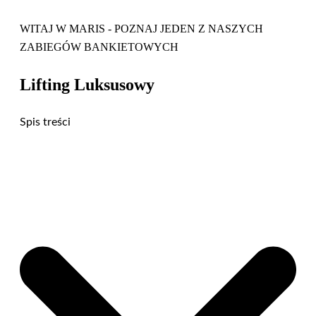
WITAJ W MARIS - POZNAJ JEDEN Z NASZYCH
ZABIEGÓW BANKIETOWYCH
Lifting Luksusowy
Spis treści