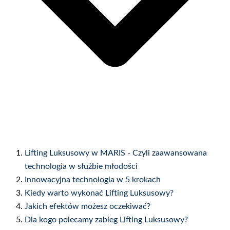
Lifting Luksusowy w MARIS - Czyli zaawansowana
technologia w służbie młodości
Innowacyjna technologia w 5 krokach
Kiedy warto wykonać Lifting Luksusowy?
Jakich efektów możesz oczekiwać?
Dla kogo polecamy zabieg Lifting Luksusowy?