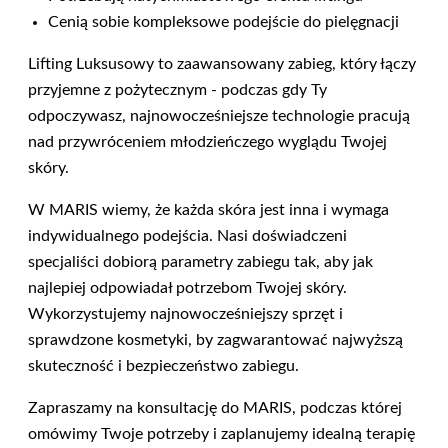
Cenią sobie kompleksowe podejście do pielęgnacji
Lifting Luksusowy to zaawansowany zabieg, który łączy
przyjemne z pożytecznym - podczas gdy Ty
odpoczywasz, najnowocześniejsze technologie pracują
nad przywróceniem młodzieńczego wyglądu Twojej
skóry.
W MARIS wiemy, że każda skóra jest inna i wymaga
indywidualnego podejścia. Nasi doświadczeni
specjaliści dobiorą parametry zabiegu tak, aby jak
najlepiej odpowiadał potrzebom Twojej skóry.
Wykorzystujemy najnowocześniejszy sprzęt i
sprawdzone kosmetyki, by zagwarantować najwyższą
skuteczność i bezpieczeństwo zabiegu.
Zapraszamy na konsultację do MARIS, podczas której
omówimy Twoje potrzeby i zaplanujemy idealną terapię