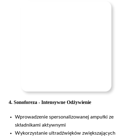
4. Sonoforeza - Intensywne Odżywienie
Wprowadzenie spersonalizowanej ampułki ze
składnikami aktywnymi
Wykorzystanie ultradźwięków zwiększających