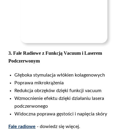
3. Fale Radiowe z Funkcją Vacuum i Laserem
Podczerwonym
Głęboka stymulacja włókien kolagenowych
Poprawa mikrokrążenia
Redukcja obrzęków dzięki funkcji vacuum
Wzmocnienie efektu dzięki działaniu lasera
podczerwonego
Widoczna poprawa gęstości i napięcia skóry
Fale radiowe
- dowiedz się więcej.