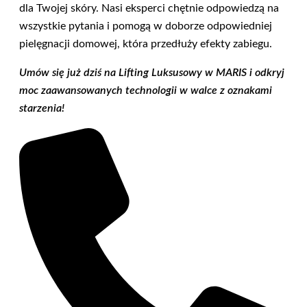
dla Twojej skóry. Nasi eksperci chętnie odpowiedzą na
wszystkie pytania i pomogą w doborze odpowiedniej
pielęgnacji domowej, która przedłuży efekty zabiegu.
Umów się już dziś na Lifting Luksusowy w MARIS i odkryj
moc zaawansowanych technologii w walce z oznakami
starzenia!