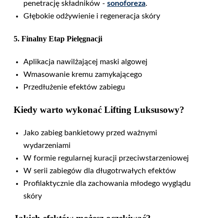
penetrację składników -
sonoforeza
.
Głębokie odżywienie i regeneracja skóry
5. Finalny Etap Pielęgnacji
Aplikacja nawilżającej maski algowej
Wmasowanie kremu zamykającego
Przedłużenie efektów zabiegu
Kiedy warto wykonać Lifting Luksusowy?
Jako zabieg bankietowy przed ważnymi
wydarzeniami
W formie regularnej kuracji przeciwstarzeniowej
W serii zabiegów dla długotrwałych efektów
Profilaktycznie dla zachowania młodego wyglądu
skóry