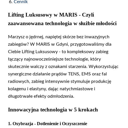
Cennik
Lifting Luksusowy w MARIS - Czyli
zaawansowana technologia w służbie młodości
Marzysz o jędrnej, napiętej skórze bez inwazyjnych
zabiegów? W MARIS w Gdyni, przygotowaliśmy dla
Ciebie Lifting Luksusowy - to kompleksowy zabieg
łączący najnowocześniejsze technologie, który
skutecznie walczy z oznakami starzenia. Wykorzystując
synergiczne działanie prądów TENS, EMS oraz fal
radiowych, zabieg intensywnie stymuluje produkcję
kolagenu i elastyny, dając natychmiastowe i
długotrwałe efekty odmłodzenia.
Innowacyjna technologia w 5 krokach
1. Oxybrazja - Dotlenienie i Oczyszczenie