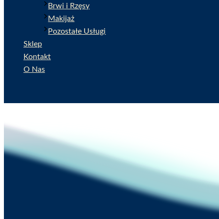
Brwi i Rzęsy
Makijaż
Pozostałe Usługi
Sklep
Kontakt
O Nas