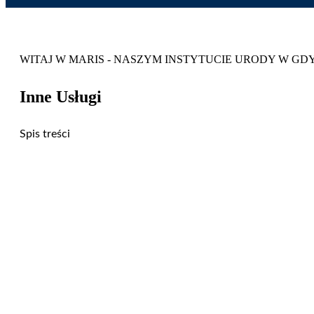
WITAJ W MARIS - NASZYM INSTYTUCIE URODY W GD
Inne Usługi
Spis treści