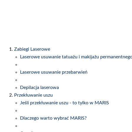
Zabiegi Laserowe
Laserowe usuwanie tatuażu i makijażu permanentneg
Laserowe usuwanie przebarwień
Depilacja laserowa
Przekłuwanie uszu
Jeśli przekłuwanie uszu - to tylko w MARIS
Dlaczego warto wybrać MARIS?