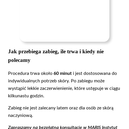
Jak przebiega zabieg, ile trwa i kiedy nie
polecamy
Procedura trwa około
60 minut
i jest dostosowana do
indywidualnych potrzeb skóry. Po zabiegu może
wystąpić lekkie zaczerwienienie, które ustępuje w ciągu
kilkunastu godzin.
Zabieg nie jest zalecany latem oraz dla osób ze skórą
naczyniową.
Zapraszamy na bezpłatną konsultację w MARIS Instytut