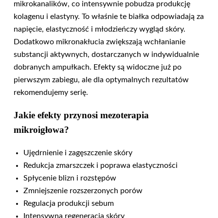
mikrokanalików, co intensywnie pobudza produkcję
kolagenu i elastyny. To właśnie te białka odpowiadają za
napięcie, elastyczność i młodzieńczy wygląd skóry.
Dodatkowo mikronakłucia zwiększają wchłanianie
substancji aktywnych, dostarczanych w indywidualnie
dobranych ampułkach. Efekty są widoczne już po
pierwszym zabiegu, ale dla optymalnych rezultatów
rekomendujemy serię.
Jakie efekty przynosi mezoterapia
mikroigłowa?
Ujędrnienie i zagęszczenie skóry
Redukcja zmarszczek i poprawa elastyczności
Spłycenie blizn i rozstępów
Zmniejszenie rozszerzonych porów
Regulacja produkcji sebum
Intensywna regeneracja skóry