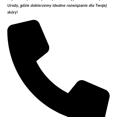
Urody, gdzie dobierzemy idealne rozwiązanie dla Twojej
skóry!