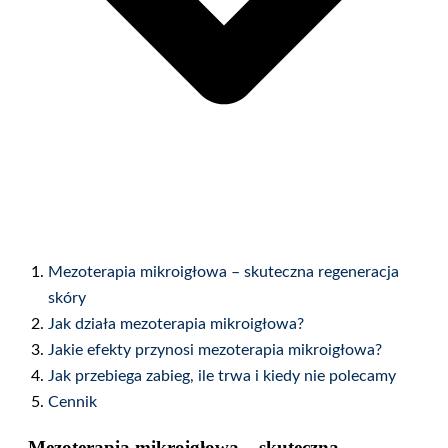
Mezoterapia mikroigłowa – skuteczna regeneracja
skóry
Jak działa mezoterapia mikroigłowa?
Jakie efekty przynosi mezoterapia mikroigłowa?
Jak przebiega zabieg, ile trwa i kiedy nie polecamy
Cennik
Mezoterapia mikroigłowa – skuteczna