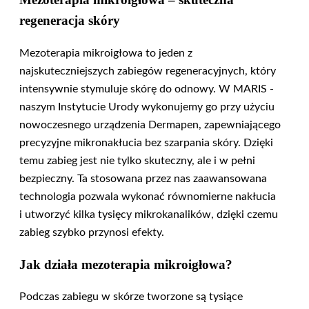
regeneracja skóry
Mezoterapia mikroigłowa to jeden z
najskuteczniejszych zabiegów regeneracyjnych, który
intensywnie stymuluje skórę do odnowy. W MARIS -
naszym Instytucie Urody wykonujemy go przy użyciu
nowoczesnego urządzenia Dermapen, zapewniającego
precyzyjne mikronakłucia bez szarpania skóry. Dzięki
temu zabieg jest nie tylko skuteczny, ale i w pełni
bezpieczny. Ta stosowana przez nas zaawansowana
technologia pozwala wykonać równomierne nakłucia
i utworzyć kilka tysięcy mikrokanalików, dzięki czemu
zabieg szybko przynosi efekty.
Jak działa mezoterapia mikroigłowa?
Podczas zabiegu w skórze tworzone są tysiące