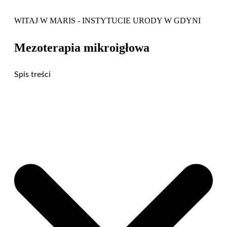
WITAJ W MARIS - INSTYTUCIE URODY W GDYNI
Mezoterapia mikroigłowa
Spis treści