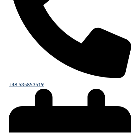
+48 535853519