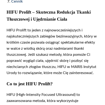
Cennik
HIFU Prolift – Skuteczna Redukcja Tkanki
Tłuszczowej i Ujędrnianie Ciała
HIFU Prolift to jeden z najnowocześniejszych i
najskuteczniejszych zabiegów bezinwazyjnych, który w
krótkim czasie pozwala osiągnąć spektakularne efekty
w walce z wiotką skórą oraz nadmiarami tkanki
tłuszczowej. Jeśli szukasz metody, która pomoże Ci
poprawić wygląd ciała, ujędrnić skórę i pozbyć się
niechcianych złogów tłuszczu, HIFU w MARIS Instytut
Urody to rozwiązanie, które może Cię zainteresować.
Co to jest HIFU Prolift?
HIFU (High-Intensity Focused Ultrasound) to
zaawansowana metoda, która wykorzystuje