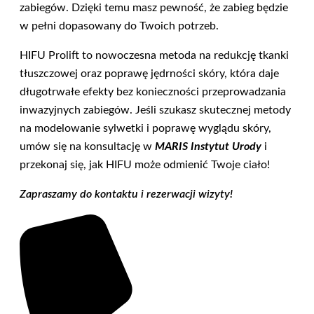
zabiegów. Dzięki temu masz pewność, że zabieg będzie
w pełni dopasowany do Twoich potrzeb.
HIFU Prolift to nowoczesna metoda na redukcję tkanki
tłuszczowej oraz poprawę jędrności skóry, która daje
długotrwałe efekty bez konieczności przeprowadzania
inwazyjnych zabiegów. Jeśli szukasz skutecznej metody
na modelowanie sylwetki i poprawę wyglądu skóry,
umów się na konsultację w
MARIS Instytut Urody
i
przekonaj się, jak HIFU może odmienić Twoje ciało!
Zapraszamy do kontaktu i rezerwacji wizyty!