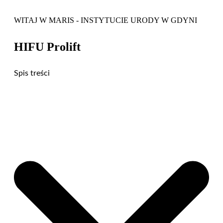
WITAJ W MARIS - INSTYTUCIE URODY W GDYNI
HIFU Prolift
Spis treści