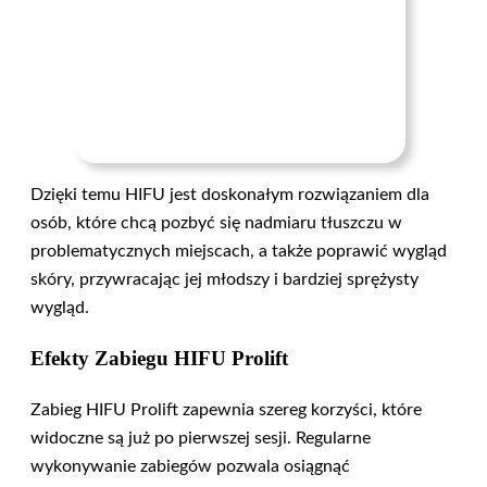
Dzięki temu HIFU jest doskonałym rozwiązaniem dla
osób, które chcą pozbyć się nadmiaru tłuszczu w
problematycznych miejscach, a także poprawić wygląd
skóry, przywracając jej młodszy i bardziej sprężysty
wygląd.
Efekty Zabiegu HIFU Prolift
Zabieg HIFU Prolift zapewnia szereg korzyści, które
widoczne są już po pierwszej sesji. Regularne
wykonywanie zabiegów pozwala osiągnąć