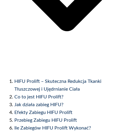
HIFU Prolift – Skuteczna Redukcja Tkanki
Tłuszczowej i Ujędrnianie Ciała
Co to jest HIFU Prolift?
Jak działa zabieg HIFU?
Efekty Zabiegu HIFU Prolift
Przebieg Zabiegu HIFU Prolift
Ile Zabiegów HIFU Prolift Wykonać?