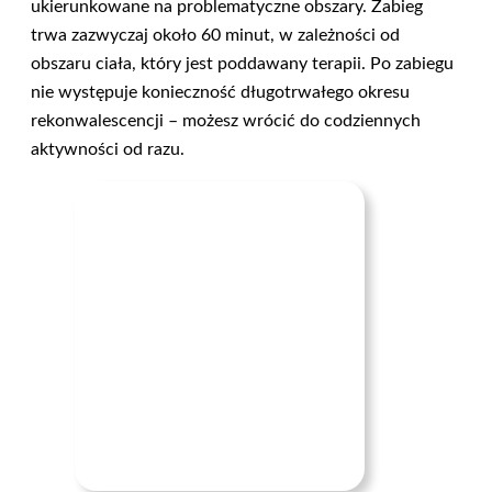
ukierunkowane na problematyczne obszary. Zabieg
trwa zazwyczaj około 60 minut, w zależności od
obszaru ciała, który jest poddawany terapii. Po zabiegu
nie występuje konieczność długotrwałego okresu
rekonwalescencji – możesz wrócić do codziennych
aktywności od razu.