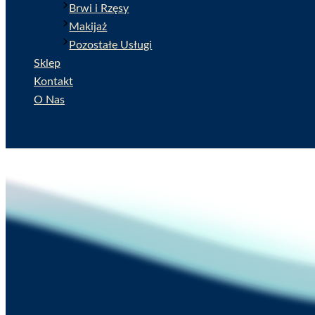
Brwi i Rzęsy
Makijaż
Pozostałe Usługi
Sklep
Kontakt
O Nas