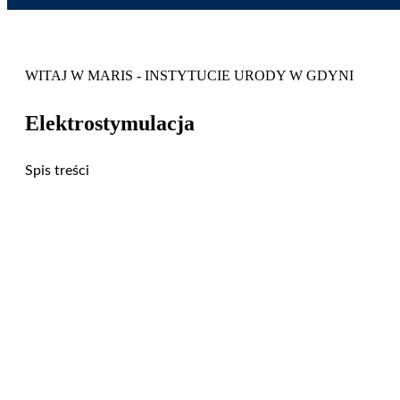
WITAJ W MARIS - INSTYTUCIE URODY W GDYNI
Elektrostymulacja
Spis treści